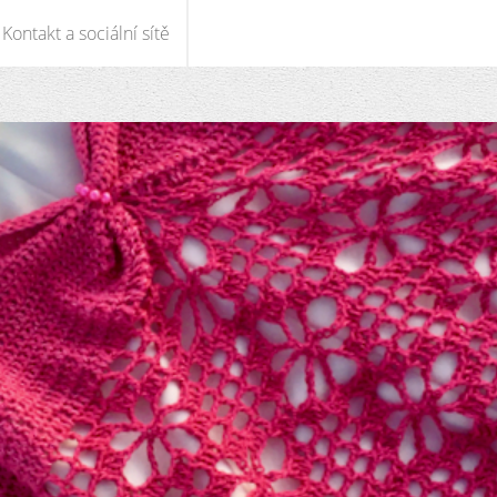
Kontakt a sociální sítě