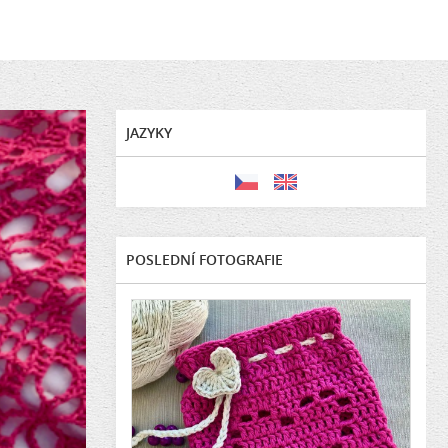
JAZYKY
POSLEDNÍ FOTOGRAFIE