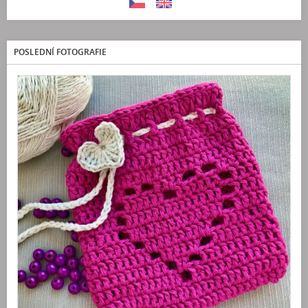
POSLEDNÍ FOTOGRAFIE