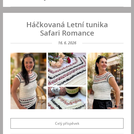
Háčkovaná Letní tunika
Safari Romance
16. 6. 2026
Celý příspěvek