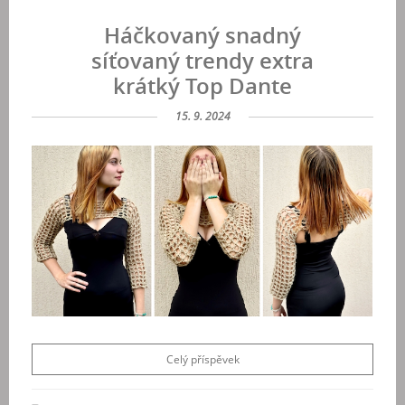
Háčkovaný snadný
síťovaný trendy extra
krátký Top Dante
15. 9. 2024
Celý příspěvek