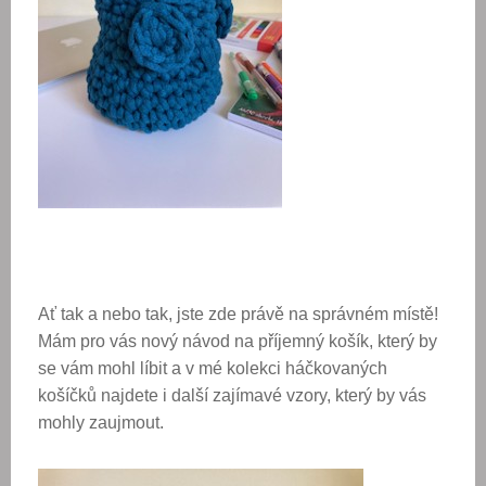
Ať tak a nebo tak, jste zde právě na správném místě!
Mám pro vás nový návod na příjemný košík, který by
se vám mohl líbit a v mé kolekci háčkovaných
košíčků najdete i další zajímavé vzory, který by vás
mohly zaujmout.