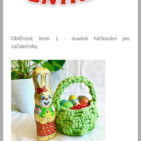
Obtížnost: level 1 - snadné háčkování pro
začátečníky