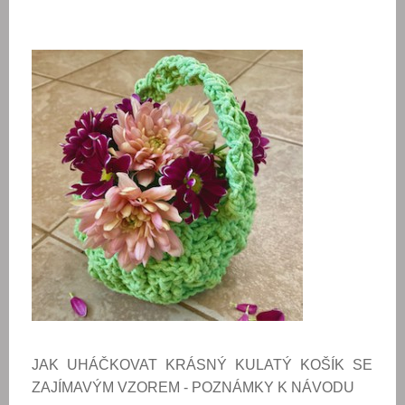
JAK UHÁČKOVAT KRÁSNÝ KULATÝ
KOŠÍK SE
ZAJÍMAVÝM VZOREM
- POZNÁMKY K NÁVODU