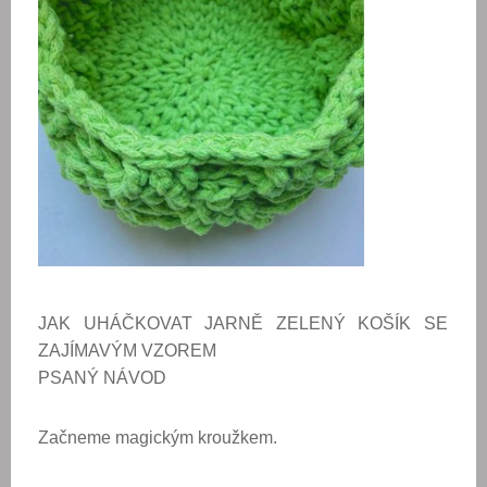
JAK UHÁČKOVAT JARNĚ ZELENÝ
KOŠÍK SE
ZAJÍMAVÝM VZOREM
PSANÝ NÁVOD
Začneme magickým kroužkem.