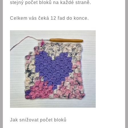
stejný počet bloků na každé straně.
Celkem vás čeká 12 řad do konce.
Jak snižovat počet bloků