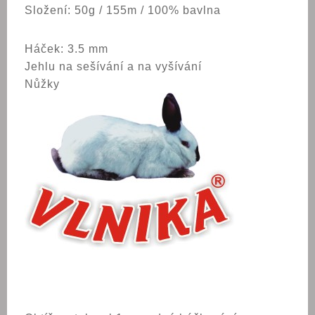
Složení: 50g / 155m / 100% bavlna
Háček: 3.5 mm
Jehlu na sešívání a na vyšívání
Nůžky