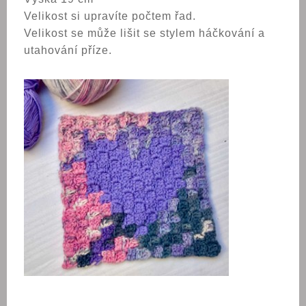
Velikost si upravíte počtem řad.
Velikost se může lišit se stylem háčkování a
utahování příze.