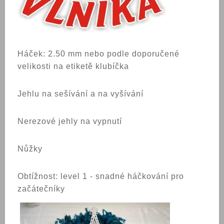
Háček: 2.50 mm nebo podle doporučené
velikosti na etiketě klubíčka
Jehlu na sešívání a na vyšívání
Nerezové jehly na vypnutí
Nůžky
Obtížnost: level 1 - snadné háčkování pro
začátečníky