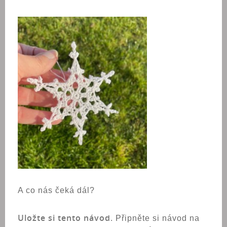
A co nás čeká dál?
Uložte si tento návod
. Připněte si návod na