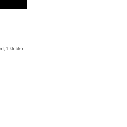
d, 1 klubko