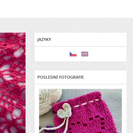
JAZYKY
POSLEDNÍ FOTOGRAFIE