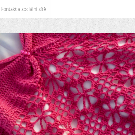
Kontakt a sociální sítě