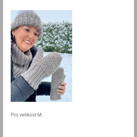
Pro velikost M: