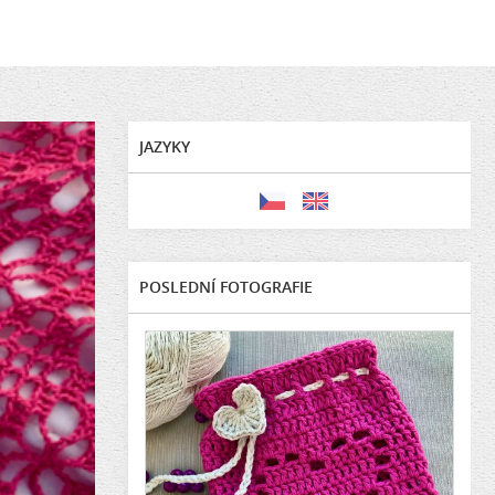
JAZYKY
POSLEDNÍ FOTOGRAFIE