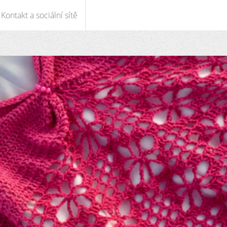
Kontakt a sociální sítě