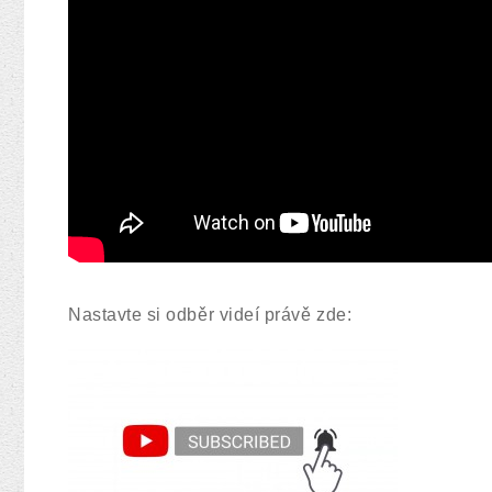
Nastavte si odběr videí právě zde: