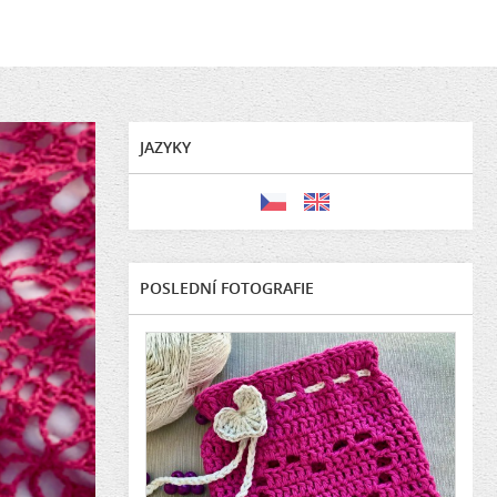
JAZYKY
POSLEDNÍ FOTOGRAFIE