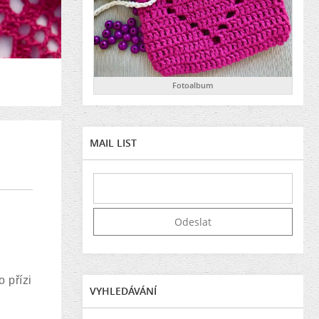
Fotoalbum
MAIL LIST
 přízi
VYHLEDÁVÁNÍ