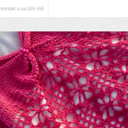
Kontakt a sociální sítě