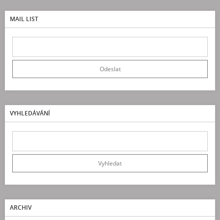
MAIL LIST
VYHLEDÁVÁNÍ
ARCHIV