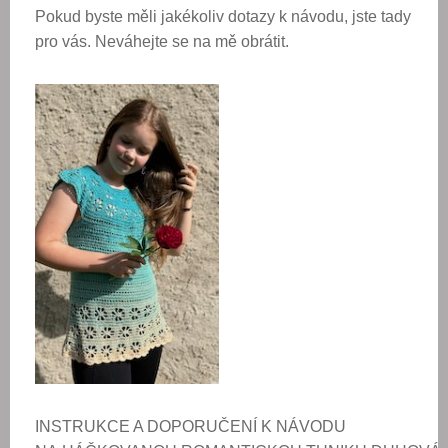
Pokud byste měli jakékoliv dotazy k návodu, jste tady
pro vás. Neváhejte se na mě obrátit.
INSTRUKCE A DOPORUČENÍ K NÁVODU