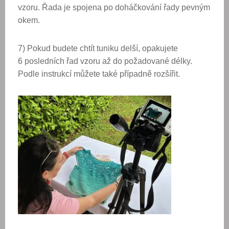
vzoru. Řada je spojena po doháčkování řady pevným
okem.
7) Pokud budete chtít tuniku delší, opakujete
6 posledních řad vzoru až do požadované délky.
Podle instrukcí můžete také případně rozšířit.