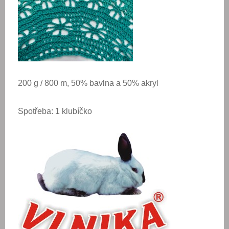
200 g / 800 m, 50% bavlna a 50% akryl
Spotřeba: 1 klubíčko