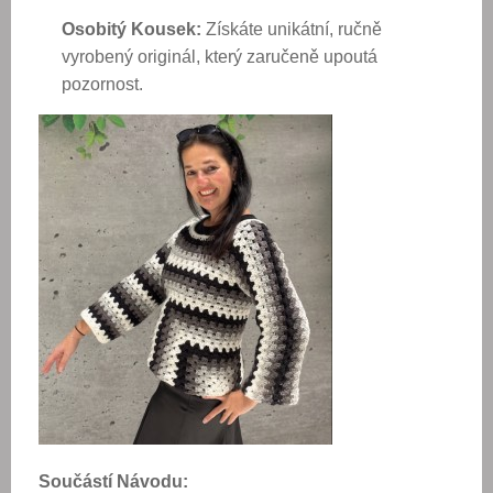
Osobitý Kousek:
Získáte unikátní, ručně
vyrobený originál, který zaručeně upoutá
pozornost.
Součástí Návodu: