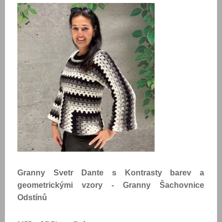
Granny Svetr Dante s Kontrasty barev a
geometrickými vzory - Granny Šachovnice
Odstínů