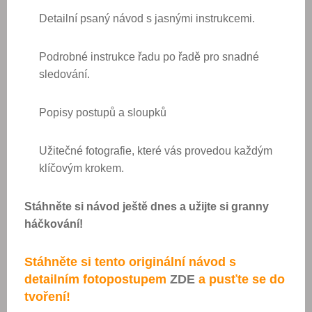
Detailní psaný návod s jasnými instrukcemi.
Podrobné instrukce řadu po řadě pro snadné
sledování.
Popisy postupů a sloupků
Užitečné fotografie, které vás provedou každým
klíčovým krokem.
Stáhněte si návod ještě dnes a užijte si granny
háčkování!
Stáhněte si tento originální návod s
detailním fotopostupem
ZDE
a pusťte se do
tvoření!