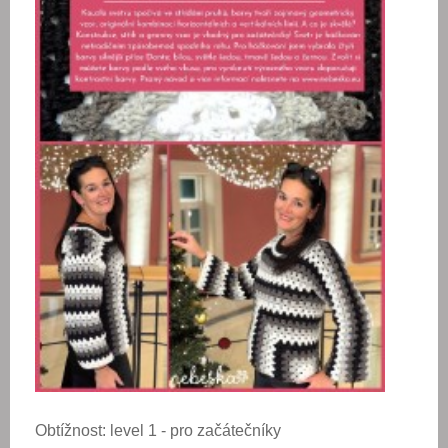
Obtížnost: level 1 - pro začátečníky