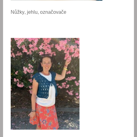
Nůžky, jehlu, označovače