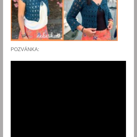
POZVÁNKA: