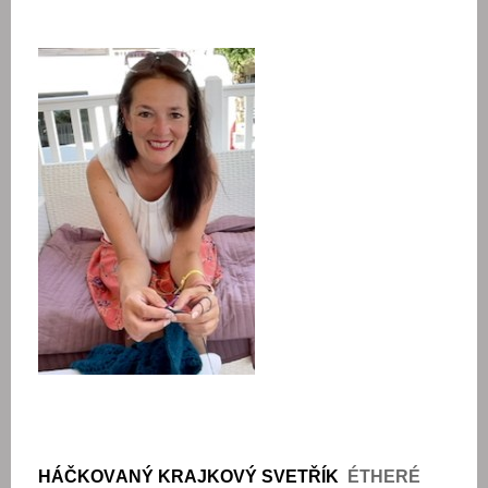
HÁČKOVANÝ KRAJKOVÝ SVETŘÍK
ÉTHERÉ