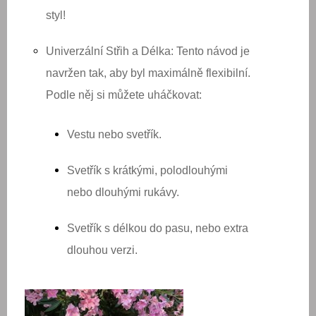
styl!
Univerzální Střih a Délka:
Tento návod je
navržen tak, aby byl maximálně flexibilní.
Podle něj si můžete uháčkovat:
Vestu nebo svetřík.
Svetřík s krátkými, polodlouhými
nebo dlouhými rukávy.
Svetřík s délkou do pasu, nebo extra
dlouhou verzi.