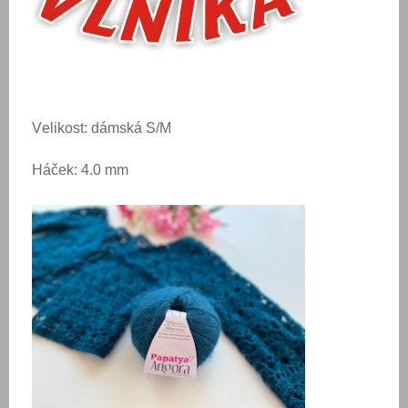
Velikost: dámská S/M
Háček: 4.0 mm