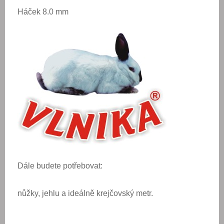
Háček 8.0 mm
Dále budete potřebovat:
nůžky, jehlu a ideálně krejčovský metr.