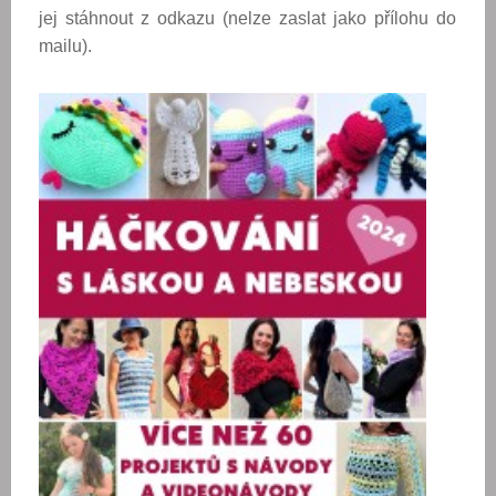
jej
stáhnout z odkazu (nelze zaslat jako přílohu do
mailu).