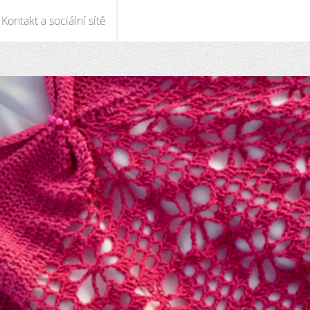
Kontakt a sociální sítě