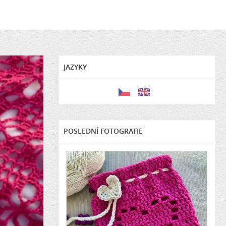
JAZYKY
POSLEDNÍ FOTOGRAFIE