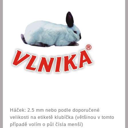
Háček: 2.5 mm nebo podle doporučené
velikosti na etiketě klubíčka (většinou v tomto
případě volím o půl čísla menší)