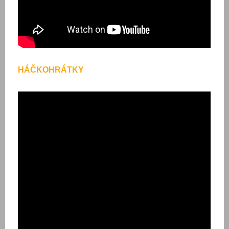
HÁČKOHRÁTKY