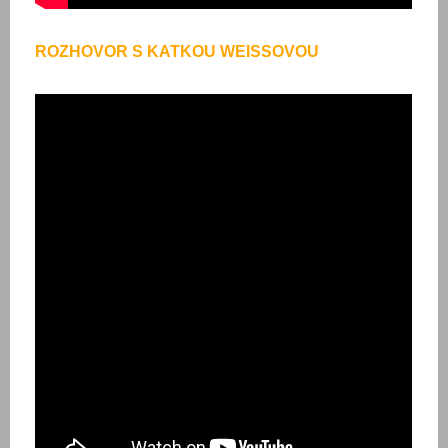
ROZHOVOR S KATKOU WEISSOVOU