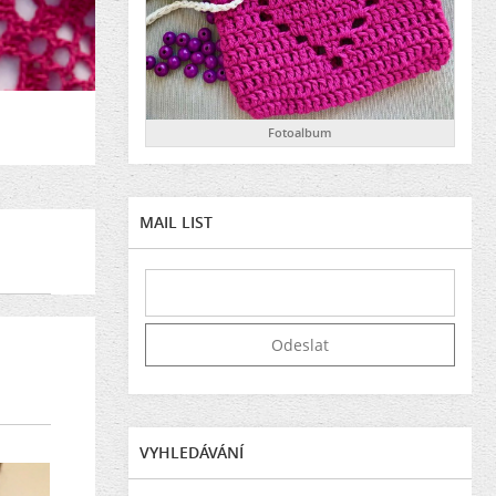
Fotoalbum
MAIL LIST
VYHLEDÁVÁNÍ