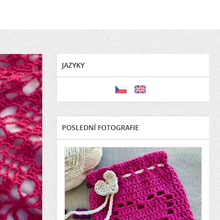
JAZYKY
POSLEDNÍ FOTOGRAFIE