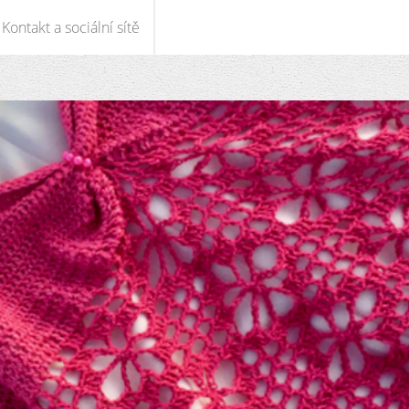
Kontakt a sociální sítě