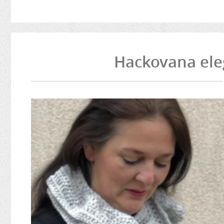
Hackovana eleg