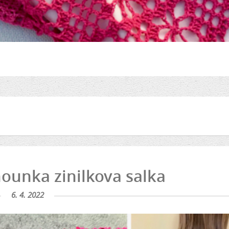
ounka zinilkova salka
6. 4. 2022