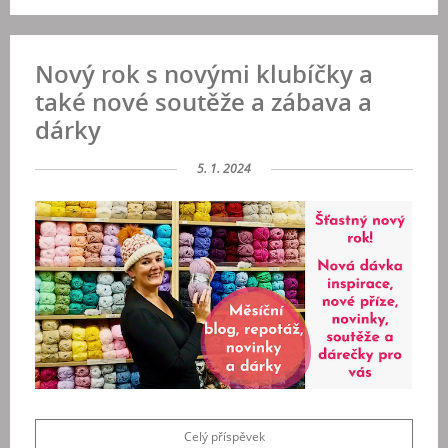
Nový rok s novými klubíčky a
také nové soutěže a zábava a
dárky
5. 1. 2024
Celý příspěvek