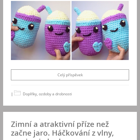
Celý příspěvek
|
Doplňky, ozdoby a drobnosti
Zimní a atraktivní příze než
začne jaro. Háčkování z vlny,