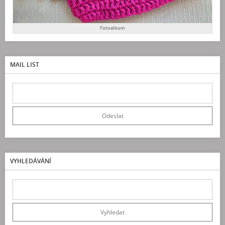
Fotoalbum
MAIL LIST
VYHLEDÁVÁNÍ