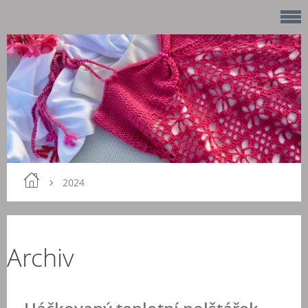
2024
Archiv