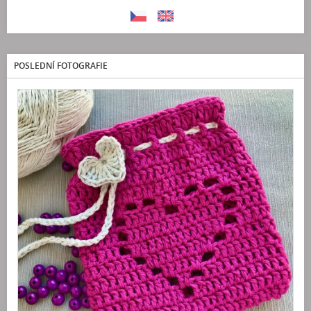
POSLEDNÍ FOTOGRAFIE