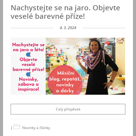
Nachystejte se na jaro. Objevte
veselé barevné příze!
4. 3. 2024
Celý příspěvek
|
Novinky a články