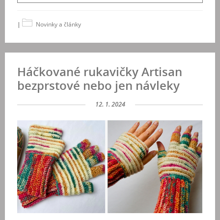
|
Novinky a články
Háčkované rukavičky Artisan
bezprstové nebo jen návleky
12. 1. 2024